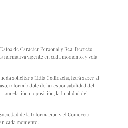
 Datos de Carácter Personal y Real Decreto
ás normativa vigente en cada momento, y vela
ueda solicitar a Lidia Codinachs, hará saber al
caso, informándole de la responsabilidad del
 cancelación u oposición, la finalidad del
 Sociedad de la Información y el Comercio
s en cada momento.