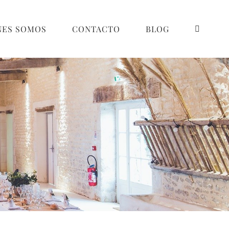
NES SOMOS
CONTACTO
BLOG