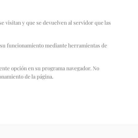
visitan y que se devuelven al servidor que las
rar su funcionamiento mediante herramientas de
diente opción en su programa navegador. No
onamiento de la página.