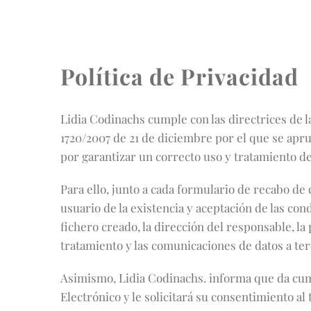
Política de Privacidad
Lidia Codinachs cumple con las directrices de 
1720/2007 de 21 de diciembre por el que se apr
por garantizar un correcto uso y tratamiento de
Para ello, junto a cada formulario de recabo de 
usuario de la existencia y aceptación de las co
fichero creado, la dirección del responsable, la 
tratamiento y las comunicaciones de datos a ter
Asimismo, Lidia Codinachs. informa que da cumpl
Electrónico y le solicitará su consentimiento a