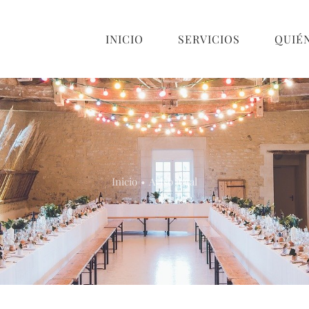
INICIO
SERVICIOS
QUIÉ
Inicio
Aviso legal