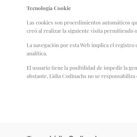
Tecnología Cookie
Las cookies son procedimientos automáticos que
creó al realizar la siguiente visita permitiend
La navegación por esta Web implica el registro 
analítica.
El usuario tiene la posibilidad de impedir la 
obstante, Lidia Codinachs no se responsabiliza 