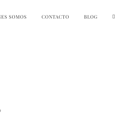
NES SOMOS
CONTACTO
BLOG
o