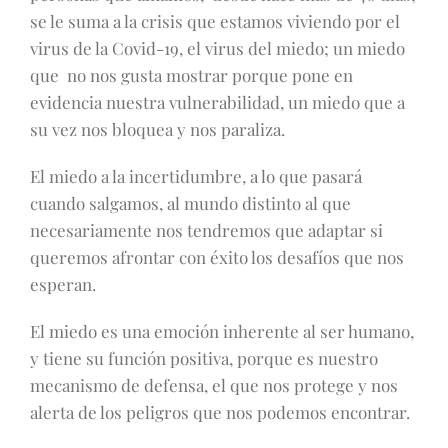
se le suma a la crisis que estamos viviendo por el
virus de la Covid-19, el virus del miedo; un miedo
que no nos gusta mostrar porque pone en
evidencia nuestra vulnerabilidad, un miedo que a
su vez nos bloquea y nos paraliza.
El miedo a la incertidumbre, a lo que pasará
cuando salgamos, al mundo distinto al que
necesariamente nos tendremos que adaptar si
queremos afrontar con éxito los desafíos que nos
esperan.
El miedo es una emoción inherente al ser humano,
y tiene su función positiva, porque es nuestro
mecanismo de defensa, el que nos protege y nos
alerta de los peligros que nos podemos encontrar.