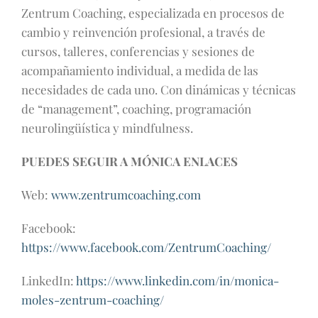
Zentrum Coaching, especializada en procesos de
cambio y reinvención profesional, a través de
cursos, talleres, conferencias y sesiones de
acompañamiento individual, a medida de las
necesidades de cada uno. Con dinámicas y técnicas
de “management”, coaching, programación
neurolingüística y mindfulness.
PUEDES SEGUIR A MÓNICA ENLACES
Web:
www.zentrumcoaching.com
Facebook:
https://www.facebook.com/ZentrumCoaching/
LinkedIn:
https://www.linkedin.com/in/monica-
moles-zentrum-coaching/