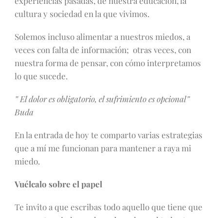
experiencias pasadas, de nuestra educación, la
cultura y sociedad en la que vivimos.
Solemos incluso alimentar a nuestros miedos, a
veces con falta de información; otras veces, con
nuestra forma de pensar, con cómo interpretamos
lo que sucede.
” El dolor es obligatorio, el sufrimiento es opcional”
Buda
En la entrada de hoy te comparto varias estrategias
que a mí me funcionan para mantener a raya mi
miedo.
Vuélcalo sobre el papel
Te invito a que escribas todo aquello que tiene que