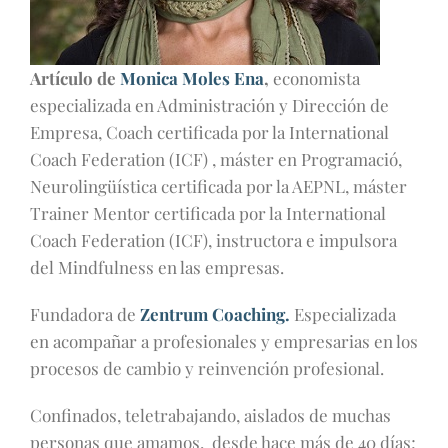
Artículo de
Monica Moles Ena
,
economista
especializada en Administración y Dirección de
Empresa, Coach certificada por la International
Coach Federation (ICF) , máster en Programació,
Neurolingüística certificada por la AEPNL, máster
Trainer Mentor certificada por la International
Coach Federation (ICF), instructora e impulsora
del Mindfulness en las empresas.
Fundadora de
Zentrum Coaching.
Especializada
en acompañar a profesionales y empresarias en los
procesos de cambio y reinvención profesional.
Confinados, teletrabajando, aislados de muchas
personas que amamos, desde hace más de 40 días;