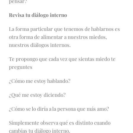
pensar?
Revisa tu diálogo interno
La forma particular que tenemos de hablarnos es
otra forma de alimentar a nuestros miedos,
nuestros diálogos internos.
Te propongo que cada vez que sientas miedo te
preguntes
¿Cómo me estoy hablando?
¿Qué me estoy diciendo?
¿Cómo se lo diría a la persona que más amo?
Simplemente observa qué es distinto cuando
cambias tu diálogo interno.