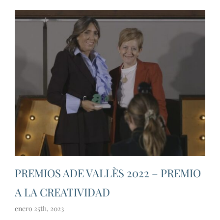
PREMIOS ADE VALLÈS 2022 – PREMIO
A LA CREATIVIDAD
enero 25th, 2023