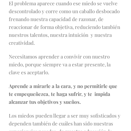
El problema aparece cuando ese miedo se vuelve
descontrolado y corre como un caballo desbocado
frenando nuestra capacidad de razonar, de
reaccionar de forma objetiva, reduciendo también
nuestros talentos, nuestra intuición y nuestra
creatividad.
Necesitamos aprender a convivir con nuestro
miedo, porque siempre va a estar presente, la
clave es aceptarlo.
Aprende a mirarle a la cara, y no permitirle que
te empequeñezca, te haga sufrir, y te impida
alcanzar tus objetivos y sueños.
Los miedos pueden llegar a ser muy sofisticados y
dependen también de cuáles han sido nuestras