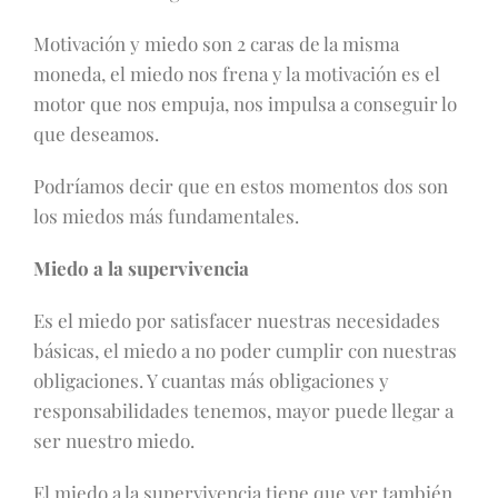
Motivación y miedo son 2 caras de la misma
moneda, el miedo nos frena y la motivación es el
motor que nos empuja, nos impulsa a conseguir lo
que deseamos.
Podríamos decir que en estos momentos dos son
los miedos más fundamentales.
Miedo a la supervivencia
Es el miedo por satisfacer nuestras necesidades
básicas, el miedo a no poder cumplir con nuestras
obligaciones. Y cuantas más obligaciones y
responsabilidades tenemos, mayor puede llegar a
ser nuestro miedo.
El miedo a la supervivencia tiene que ver también