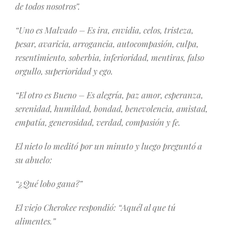
de todos nosotros”.
“Uno es Malvado – Es ira, envidia, celos, tristeza,
pesar, avaricia, arrogancia, autocompasión, culpa,
resentimiento, soberbia, inferioridad, mentiras, falso
orgullo, superioridad y ego.
“El otro es Bueno – Es alegría, paz amor, esperanza,
serenidad, humildad, bondad, benevolencia, amistad,
empatía, generosidad, verdad, compasión y fe.
El nieto lo meditó por un minuto y luego preguntó a
su abuelo:
“¿Qué lobo gana?”
El viejo Cherokee respondió: “Aquél al que tú
alimentes.”