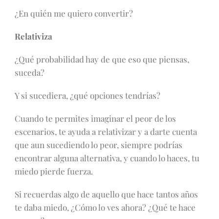
¿En quién me quiero convertir?
Relativiza
¿Qué probabilidad hay de que eso que piensas,
suceda?
Y si sucediera, ¿qué opciones tendrías?
Cuando te permites imaginar el peor de los
escenarios, te ayuda a relativizar y a darte cuenta
que aun sucediendo lo peor, siempre podrías
encontrar alguna alternativa, y cuando lo haces, tu
miedo pierde fuerza.
Si recuerdas algo de aquello que hace tantos años
te daba miedo, ¿Cómo lo ves ahora? ¿Qué te hace