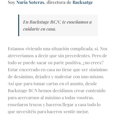
Soy
Nuria Soteras
, directora de
Backsatge
En Backstage BCN, te enseñamos a
cuidarte en casa.
Estamos viviendo una situación complicada, sí. Nos
atreveríamos a decir que sin precedentes. Pero de
todo se puede sacar su parte positiva, ¿no crees?
Estar encerrado en casa no tiene que ser sinónimo
de desánimo, dejadez y malestar con uno mismo.
Así que para tomar cartas en el asunto, desde
Backstage BCN hemos decidimos crear contenido
para acercarnos al máximo a todas vosotras,
enseñaros trucos y haceros llegar a casa todo lo
que necesitéis para haceros sentir mejor.