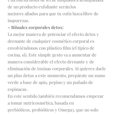
de un producto exfoliante serán los
mejores aliados para que tu cutis luzca libre de
impurezas.
– Rituales corporales detox:
La mejor manera de potenciar el efecto detox y
drenante de cualquier cosmético corporal es
envolviéndonos con plástico film (el típico de
cocina, sí). Este simple gesto va a aumentar de
manera considerable el efecto drenante y de
eliminación de toxinas corporales. Si quieres darle
un plus detox a este momento, prepárate un zumo
verde a base de apio, pepino y un puñado de
espinacas.
En este sentido también recomendamos empezar
a tomar nutricosmética, basada en
prebióticos, probióticos y Omega3, que no solo