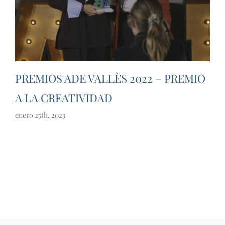
PREMIOS ADE VALLÈS 2022 – PREMIO
A LA CREATIVIDAD
enero 25th, 2023