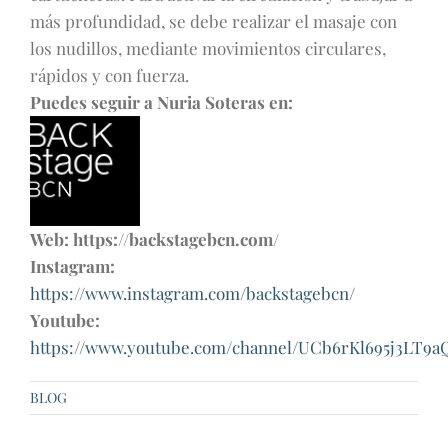
más profundidad, se debe realizar el masaje con
los nudillos, mediante movimientos circulares,
rápidos y con fuerza.
Puedes seguir a Nuria Soteras en:
Web: https://backstagebcn.com/
Instagram:
https://www.instagram.com/backstagebcn/
Youtube:
https://www.youtube.com/channel/UCb6rKl695j3LT9a
BLOG