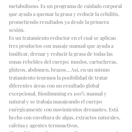
metabolismo. Es un programa de cuidado corporal
que ayuda a quemar la grasa y reducir la celulitis,
prometiendo resultados ya desde la primera
sesión.
Es un tratamiento reductor en el cual se aplican
tres productos con masaje manual que ayuda a
tonificar, drenar y reducir la grasa de todas las
zonas rebeldes del cuerpo: muslos, cartucheras,
glúteos, abdomen, brazos… Así, en un mismo
tratamiento tenemos la posibilidad de tratar
diferentes áreas con un resultado global
excepcional. Bioslimming es 100% manual y
natural y se trabaja masajeando el cuerpo
enérgicamente con movimientos drenantes. Está
hecho con envoltura de algas, extractos naturales,
cafeína y agentes termoactivos.